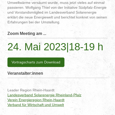
Umweltwärme versäumt wurde, muss jetzt vieles auf einmal
passieren. Wolfgang Thiel von der Initiative Südpfalz-Energie
und Vorstandsmitglied im Landesverband Solarenergie
erklärt die neue Energiewelt und berichtet konkret von seinen
Erfahrungen bei der Umstellung.
Zoom Meeting am ...
24. Mai 2023|18-19 h
Vortragscharts zum Download
Veranstalter:innen
Leader Region Rhein-Haardt
Landesverband Solarenergie Rheinland-Pfalz
Verein Energieregion Rhein-Haardt
Verband für Wirtschaft und Umwelt