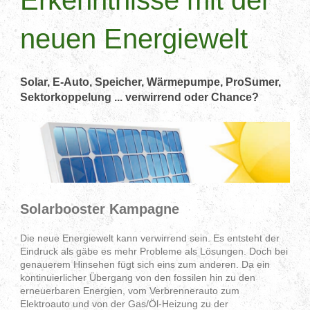
Erkenntnisse mit der
neuen Energiewelt
Solar, E-Auto, Speicher, Wärmepumpe, ProSumer,
Sektorkoppelung ... verwirrend oder Chance?
Solarbooster Kampagne
Die neue Energiewelt kann verwirrend sein. Es entsteht der
Eindruck als gäbe es mehr Probleme als Lösungen. Doch bei
genauerem Hinsehen fügt sich eins zum anderen. Da ein
kontinuierlicher Übergang von den fossilen hin zu den
erneuerbaren Energien, vom Verbrennerauto zum
Elektroauto und von der Gas/Öl-Heizung zu der