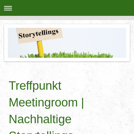
Treffpunkt
Meetingroom |
Nachhaltige