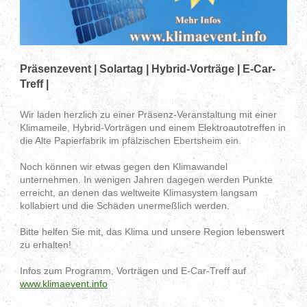
Präsenzevent | Solartag | Hybrid-Vorträge | E-Car-
Treff |
Wir laden herzlich zu einer Präsenz-Veranstaltung mit einer
Klimameile, Hybrid-Vorträgen und einem Elektroautotreffen in
die Alte Papierfabrik im pfälzischen Ebertsheim ein.
Noch können wir etwas gegen den Klimawandel
unternehmen. In wenigen Jahren dagegen werden Punkte
erreicht, an denen das weltweite Klimasystem langsam
kollabiert und die Schäden unermeßlich werden.
Bitte helfen Sie mit, das Klima und unsere Region lebenswert
zu erhalten!
Infos zum Programm, Vorträgen und E-Car-Treff auf
www.klimaevent.info