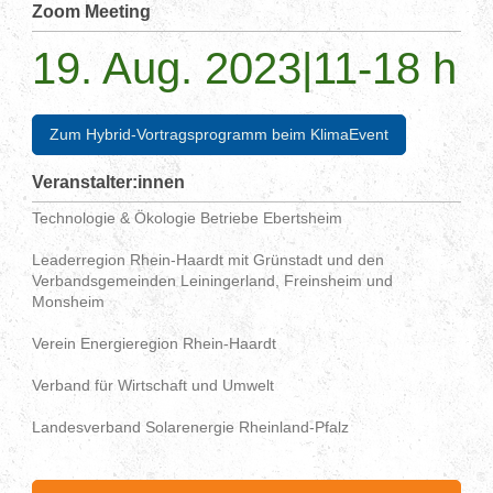
Zoom Meeting
19. Aug. 2023|11-18 h
Zum Hybrid-Vortragsprogramm beim KlimaEvent
Veranstalter:innen
Technologie & Ökologie Betriebe Ebertsheim
Leaderregion Rhein-Haardt mit Grünstadt und den
Verbandsgemeinden Leiningerland, Freinsheim und
Monsheim
Verein Energieregion Rhein-Haardt
Verband für Wirtschaft und Umwelt
Landesverband Solarenergie Rheinland-Pfalz