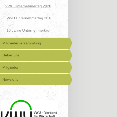
VWU Unternehmertag 2020
VWU Unternehmertag 2018
10 Jahre Unternehmertag
Mitgliederversammlung
Ueber uns
Mitglieder
Newsletter