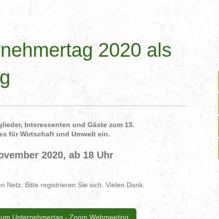
nehmertag 2020 als
g
glieder, Interessenten und Gäste zum 13.
s für Wirtschaft und Umwelt ein.
ovember 2020, ab 18 Uhr
 Netz. Bitte registrieren Sie sich. Vielen Dank.
zum Unternehmertag - Zoom Webmeeting