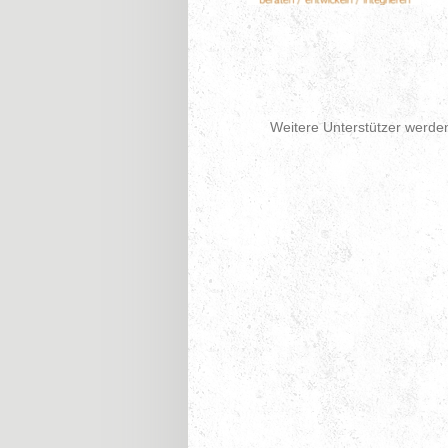
Weitere Unterstützer werden