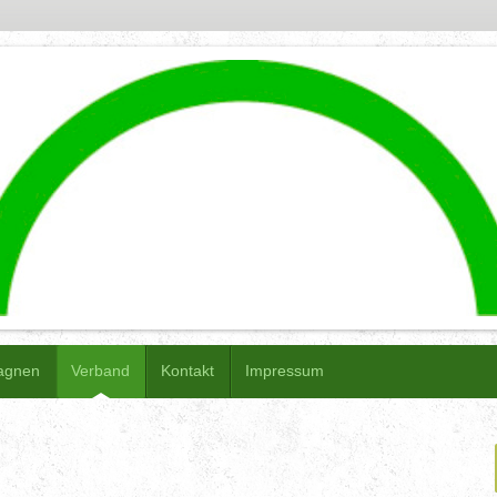
agnen
Verband
Kontakt
Impressum