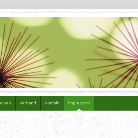
agnen
Verband
Kontakt
Impressum