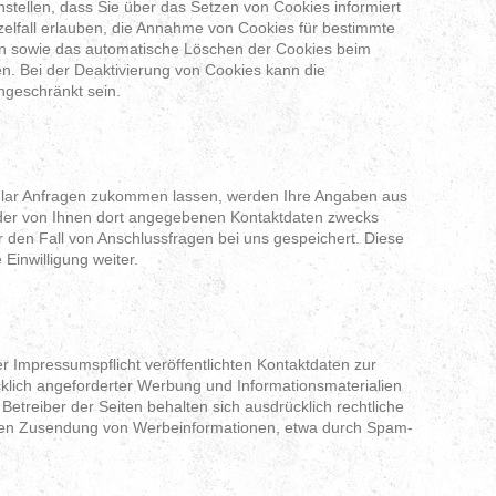
stellen, dass Sie über das Setzen von Cookies informiert
elfall erlauben, die Annahme von Cookies für bestimmte
en sowie das automatische Löschen der Cookies beim
en. Bei der Deaktivierung von Cookies kann die
ingeschränkt sein.
ular Anfragen zukommen lassen, werden Ihre Angaben aus
 der von Ihnen dort angegebenen Kontaktdaten zwecks
r den Fall von Anschlussfragen bei uns gespeichert. Diese
Einwilligung weiter.
Impressumspflicht veröffentlichten Kontaktdaten zur
klich angeforderter Werbung und Informationsmaterialien
 Betreiber der Seiten behalten sich ausdrücklich rechtliche
ngten Zusendung von Werbeinformationen, etwa durch Spam-