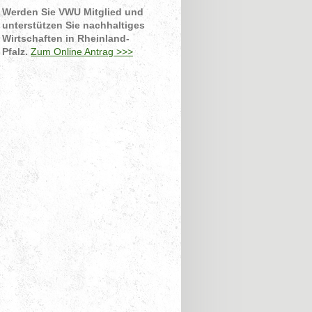
Werden Sie VWU Mitglied und
unterstützen Sie nachhaltiges
Wirtschaften in Rheinland-
Pfalz.
Zum Online Antrag >>>