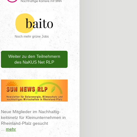
Noch mehr grüne Jobs
Weiter zu den Teilnehmern
des NaKUS Net RLP
Neue Mitglieder im Nachhaltig-
keitsnetz für Kleinunternehmen in
Rheinland-Pfalz gesucht
...
mehr