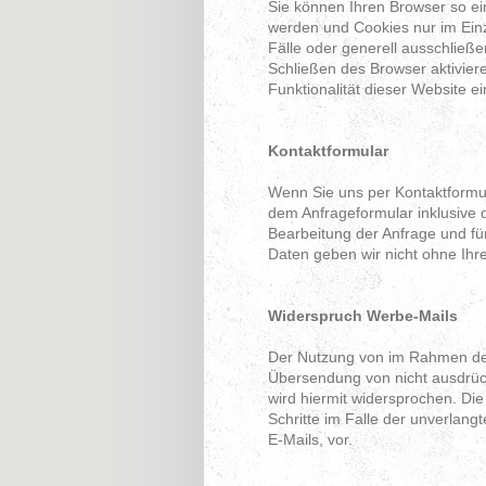
Sie können Ihren Browser so ein
werden und Cookies nur im Einz
Fälle oder generell ausschließ
Schließen des Browser aktivier
Funktionalität dieser Website e
Kontaktformular
Wenn Sie uns per Kontaktform
dem Anfrageformular inklusive
Bearbeitung der Anfrage und fü
Daten geben wir nicht ohne Ihre 
Widerspruch Werbe-Mails
Der Nutzung von im Rahmen der 
Übersendung von nicht ausdrüc
wird hiermit widersprochen. Die
Schritte im Falle der unverla
E-Mails, vor.