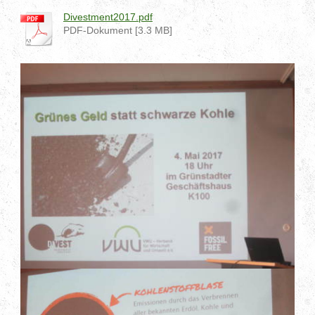
Divestment2017.pdf
PDF-Dokument [3.3 MB]