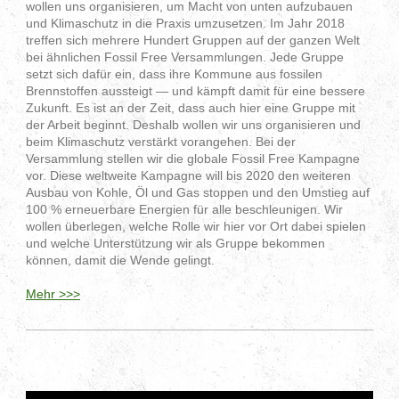
wollen uns organisieren, um Macht von unten aufzubauen
und Klimaschutz in die Praxis umzusetzen. Im Jahr 2018
treffen sich mehrere Hundert Gruppen auf der ganzen Welt
bei ähnlichen Fossil Free Versammlungen. Jede Gruppe
setzt sich dafür ein, dass ihre Kommune aus fossilen
Brennstoffen aussteigt — und kämpft damit für eine bessere
Zukunft. Es ist an der Zeit, dass auch hier eine Gruppe mit
der Arbeit beginnt. Deshalb wollen wir uns organisieren und
beim Klimaschutz verstärkt vorangehen. Bei der
Versammlung stellen wir die globale Fossil Free Kampagne
vor. Diese weltweite Kampagne will bis 2020 den weiteren
Ausbau von Kohle, Öl und Gas stoppen und den Umstieg auf
100 % erneuerbare Energien für alle beschleunigen. Wir
wollen überlegen, welche Rolle wir hier vor Ort dabei spielen
und welche Unterstützung wir als Gruppe bekommen
können, damit die Wende gelingt.
Mehr >>>