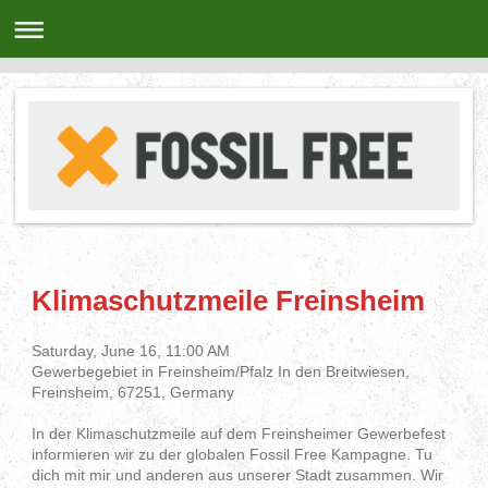
Klimaschutzmeile Freinsheim
Saturday, June 16, 11:00 AM
Gewerbegebiet in Freinsheim/Pfalz In den Breitwiesen,
Freinsheim, 67251, Germany
In der Klimaschutzmeile auf dem Freinsheimer Gewerbefest
informieren wir zu der globalen Fossil Free Kampagne. Tu
dich mit mir und anderen aus unserer Stadt zusammen. Wir