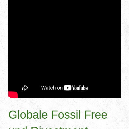
Globale Fossil Free